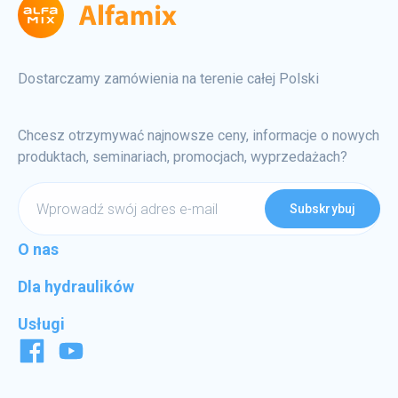
Dostarczamy zamówienia na terenie całej Polski
Chcesz otrzymywać najnowsze ceny, informacje o nowych
produktach, seminariach, promocjach, wyprzedażach?
Wprowadź
swój
adres
O nas
e-
Dla hydraulików
mail
Usługi