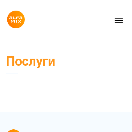
Послуги