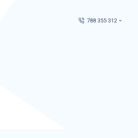
788 355 312