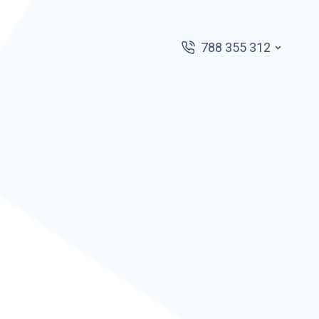
788 355 312