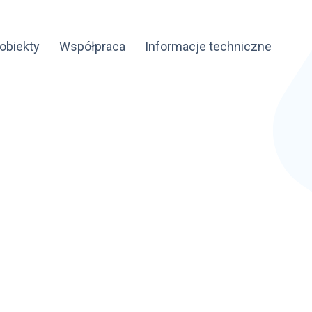
obiekty
Współpraca
Informacje techniczne