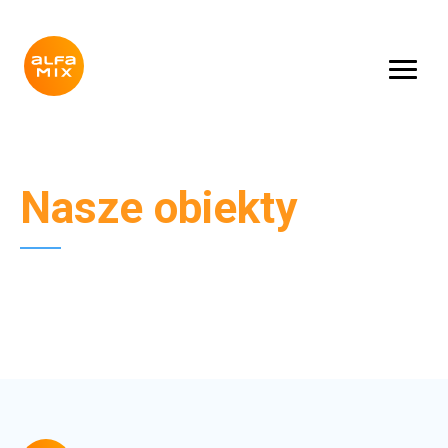
Nasze obiekty