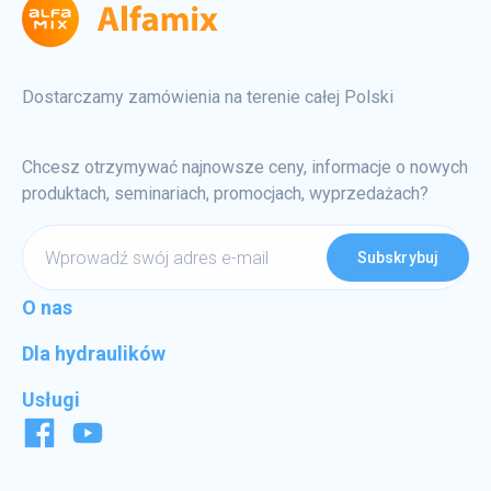
Dostarczamy zamówienia na terenie całej Polski
Chcesz otrzymywać najnowsze ceny, informacje o nowych
produktach, seminariach, promocjach, wyprzedażach?
Wprowadź
swój
adres
O nas
e-
Dla hydraulików
mail
Usługi